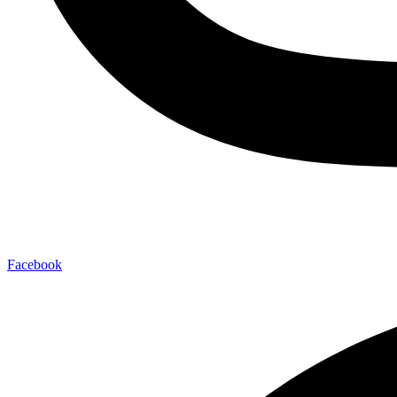
Facebook