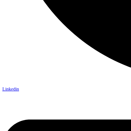
Linkedin