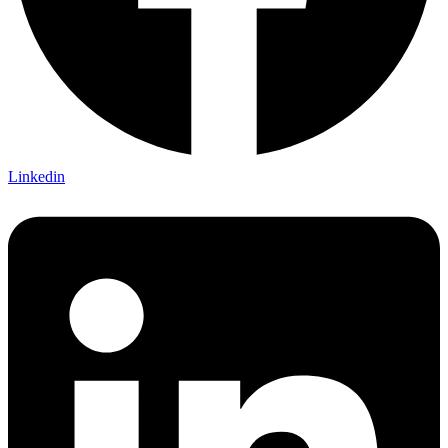
Linkedin