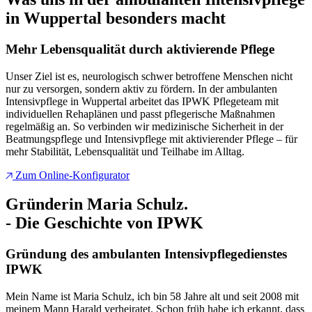
in Wuppertal besonders macht
Mehr Lebensqualität durch aktivierende Pflege
Unser Ziel ist es, neurologisch schwer betroffene Menschen nicht
nur zu versorgen, sondern aktiv zu fördern. In der ambulanten
Intensivpflege in Wuppertal arbeitet das IPWK Pflegeteam mit
individuellen Rehaplänen und passt pflegerische Maßnahmen
regelmäßig an. So verbinden wir medizinische Sicherheit in der
Beatmungspflege und Intensivpflege mit aktivierender Pflege – für
mehr Stabilität, Lebensqualität und Teilhabe im Alltag.
Zum Online-Konfigurator
Gründerin Maria Schulz.
- Die Geschichte von IPWK
Gründung des ambulanten Intensivpflegedienstes
IPWK
Mein Name ist Maria Schulz, ich bin 58 Jahre alt und seit 2008 mit
meinem Mann Harald verheiratet. Schon früh habe ich erkannt, dass