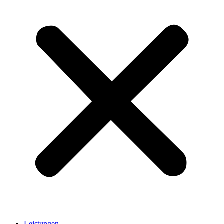
Leistungen