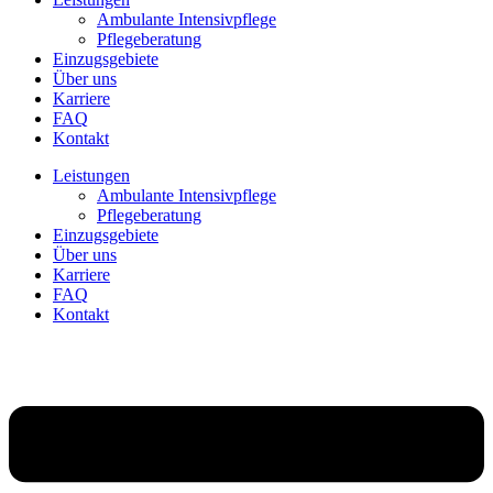
Ambulante Intensivpflege
Pflegeberatung
Einzugsgebiete
Über uns
Karriere
FAQ
Kontakt
Leistungen
Ambulante Intensivpflege
Pflegeberatung
Einzugsgebiete
Über uns
Karriere
FAQ
Kontakt