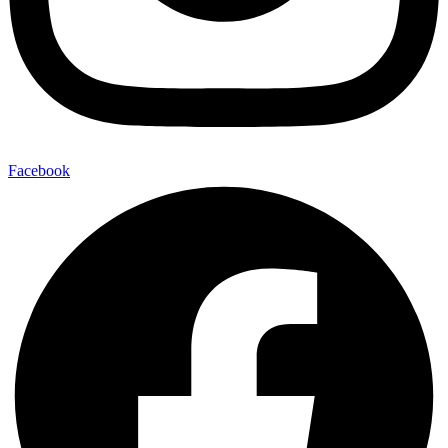
Facebook