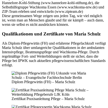
Hannelore-Kohl-Stiftung (www.hannelore-kohl-stiftung.de), die
Selbsthilfegruppe Wachkoma Essen (www.wachkoma-nrw.de) und
ZIP-Team erleben und entwickeln (www.zipteam.de)
Diese gemeinsamen Wege zeigen uns jeden Tag, wie viel möglich
ist, wenn man an Menschen glaubt und für sie kämpft – auch dann,
wenn sie selbst es nicht ausdrücken können.
Qualifikationen und Zertifikate von Maria Schulz
Als Diplom-Pflegewirtin (FH) und erfahrene Pflegefachkraft verfügt
Maria Schulz über umfangreiche Qualifikationen in der ambulanten
Intensivpflege, Beatmungspflege und Wachkoma-Pflege. Durch
regelmäßige Fort- und Weiterbildungen stellt sie sicher, dass die
Pflege bei IPWK nach aktuellen pflegewissenschaftlichen Standards
erfolgt.
Diplom Pflegewirtin (FH) – Maria Schulz
Zertifikat Praxisanleitung Pflege – Maria Schulz