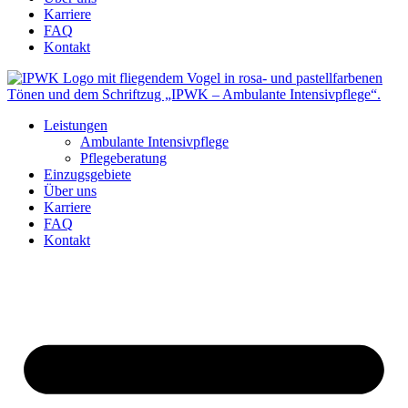
Karriere
FAQ
Kontakt
Leistungen
Ambulante Intensivpflege
Pflegeberatung
Einzugsgebiete
Über uns
Karriere
FAQ
Kontakt