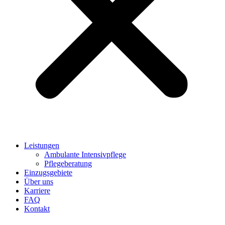
Leistungen
Ambulante Intensivpflege
Pflegeberatung
Einzugsgebiete
Über uns
Karriere
FAQ
Kontakt