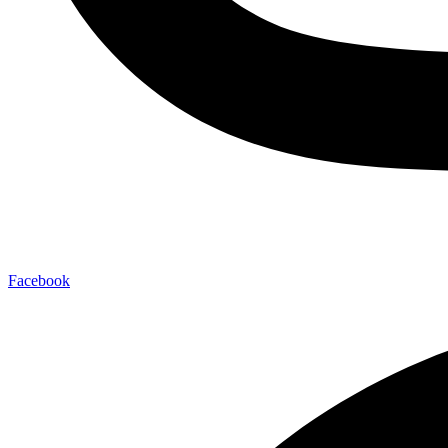
Facebook