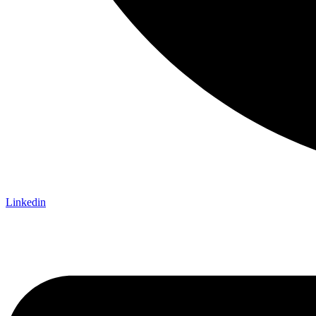
Linkedin